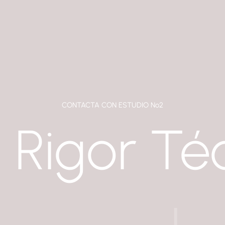
CONTACTA CON ESTUDIO Nº2
Rigor Té