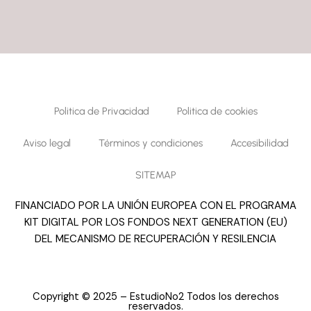
Politica de Privacidad
Politica de cookies
Aviso legal
Términos y condiciones
Accesibilidad
SITEMAP
FINANCIADO POR LA UNIÓN EUROPEA CON EL PROGRAMA
KIT DIGITAL POR LOS FONDOS NEXT GENERATION (EU)
DEL MECANISMO DE RECUPERACIÓN Y RESILENCIA
Copyright © 2025 – EstudioNo2 Todos los derechos
reservados.