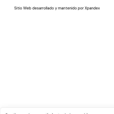
Sitio Web desarrollado y mantenido por Xpandex