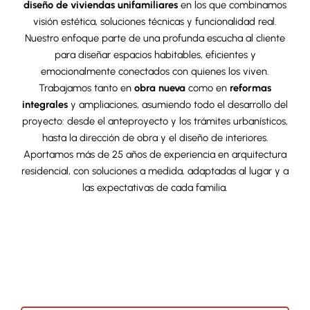
diseño de viviendas unifamiliares
en los que combinamos
visión estética, soluciones técnicas y funcionalidad real.
Nuestro enfoque parte de una profunda escucha al cliente
para diseñar espacios habitables, eficientes y
emocionalmente conectados con quienes los viven.
Trabajamos tanto en
obra nueva
como en
reformas
integrales
y ampliaciones, asumiendo todo el desarrollo del
proyecto: desde el anteproyecto y los trámites urbanísticos,
hasta la dirección de obra y el diseño de interiores.
Aportamos más de 25 años de experiencia en arquitectura
residencial, con soluciones a medida, adaptadas al lugar y a
las expectativas de cada familia.