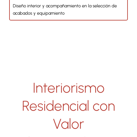
Diseño interior y acompañamiento en la selección de
acabados y equipamiento
Interiorismo
Residencial con
Valor