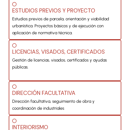
ESTUDIOS PREVIOS Y PROYECTO
Estudios previos de parcela, orientación y viabilidad
urbanística. Proyectos básicos y de ejecución con
aplicación de normativa técnica.
LICENCIAS, VISADOS, CERTIFICADOS
Gestión de licencias, visados, certificados y ayudas
públicas.
DIRECCIÓN FACULTATIVA
Dirección facultativa, seguimiento de obra y
coordinación de industriales
INTERIORISMO