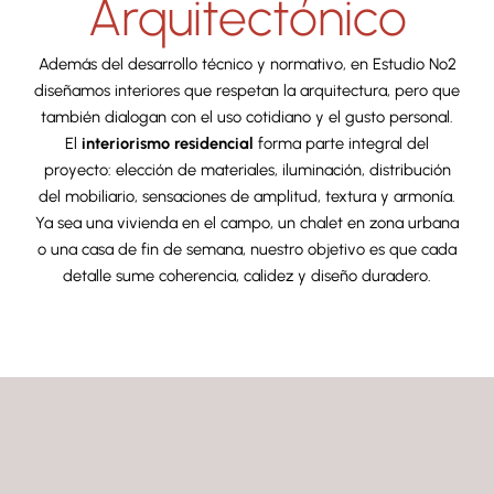
Arquitectónico
Además del desarrollo técnico y normativo, en Estudio No2
diseñamos interiores que respetan la arquitectura, pero que
también dialogan con el uso cotidiano y el gusto personal.
El
interiorismo residencial
forma parte integral del
proyecto: elección de materiales, iluminación, distribución
del mobiliario, sensaciones de amplitud, textura y armonía.
Ya sea una vivienda en el campo, un chalet en zona urbana
o una casa de fin de semana, nuestro objetivo es que cada
detalle sume coherencia, calidez y diseño duradero.